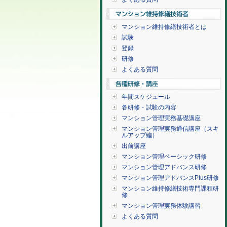
マンション維持修繕技術者とは
試験
登録
研修
よくある質問
年間スケジュール
各研修・試験の内容
マンション管理実務基礎講座
マンション管理実務通信講座（スキ
ルアップ編）
出前講座
マンション管理ベーシック研修
マンション管理アドバンス研修
マンション管理アドバンスPlus研修
マンション維持修繕技術専門課程研
修
マンション管理実務体験講習
よくある質問