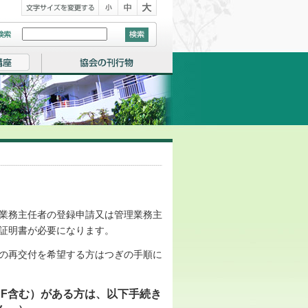
業務主任者の登録申請又は管理業務主
証明書が必要になります。
の再交付を希望する方はつぎの手順に
DF含む）がある方は、以下手続き