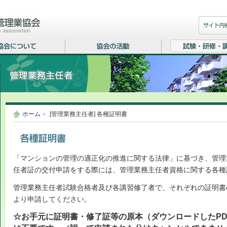
ホーム
[管理業務主任者] 各種証明書
「マンションの管理の適正化の推進に関する法律」に基づき、管理
任者証の交付申請をする際には、管理業務主任者資格に関する各種
管理業務主任者試験合格者及び各講習修了者で、それぞれの証明書
より申請してください。
☆お手元に証明書・修了証等の原本（ダウンロードしたP